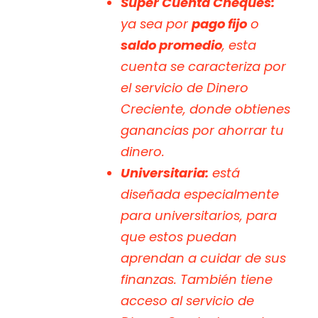
Súper Cuenta Cheques:
ya sea por
pago fijo
o
saldo promedio
, esta
cuenta se caracteriza por
el servicio de
Dinero
Creciente
, donde obtienes
ganancias por ahorrar tu
dinero.
Universitaria:
está
diseñada especialmente
para universitarios, para
que estos puedan
aprendan a cuidar de sus
finanzas. También tiene
acceso al servicio de