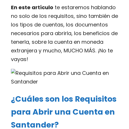
En este artículo
te estaremos hablando
no solo de los requisitos, sino también de
los tipos de cuentas, los documentos
necesarios para abrirla, los beneficios de
tenerla, sobre la cuenta en moneda
extranjera y mucho, MUCHO MÁS. ¡No te
vayas!
¿Cuáles son los Requisitos
para Abrir una Cuenta en
Santander?