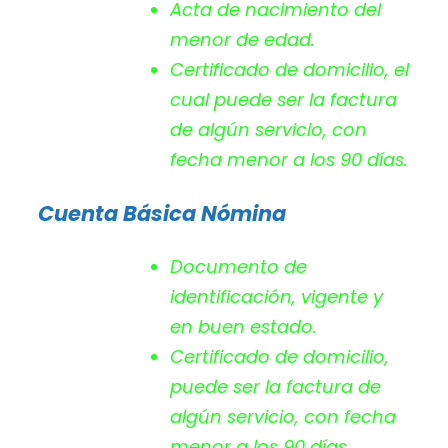
Acta de nacimiento del
menor de edad.
Certificado de domicilio, el
cual puede ser la factura
de algún servicio, con
fecha menor a los 90 días.
Cuenta Básica Nómina
Documento de
identificación, vigente y
en buen estado.
Certificado de domicilio,
puede ser la factura de
algún servicio, con fecha
menor a los 90 días.