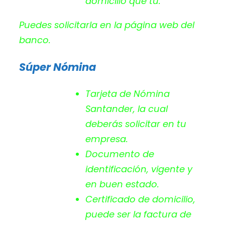
domicilio que tu.
Puedes solicitarla en la página web del
banco.
Súper Nómina
Tarjeta de Nómina
Santander, la cual
deberás solicitar en tu
empresa.
Documento de
identificación, vigente y
en buen estado.
Certificado de domicilio,
puede ser la factura de