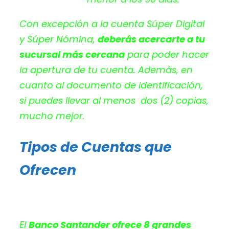
Con excepción a la cuenta Súper Digital
y Súper Nómina,
deberás acercarte a tu
sucursal más cercana
para poder hacer
la apertura de tu cuenta. Además, en
cuanto al documento de identificación,
si puedes llevar al menos dos (2) copias,
mucho mejor.
Tipos de Cuentas que
Ofrecen
El
Banco Santander ofrece 8 grandes