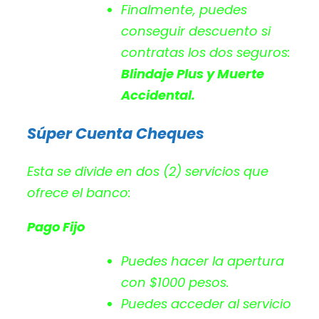
Finalmente, puedes
conseguir descuento si
contratas los dos seguros:
Blindaje Plus y Muerte
Accidental.
Súper Cuenta Cheques
Esta se divide en dos (2) servicios que
ofrece el banco:
Pago Fijo
Puedes hacer la apertura
con $1000 pesos.
Puedes acceder al servicio