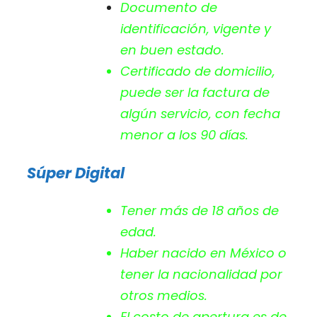
Documento de
identificación, vigente y
en buen estado.
Certificado de domicilio,
puede ser la factura de
algún servicio, con fecha
menor a los 90 días.
Súper Digital
Tener más de 18 años de
edad.
Haber nacido en México o
tener la nacionalidad por
otros medios.
El costo de apertura es de