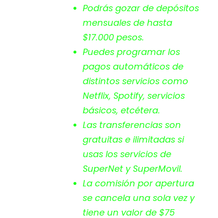
Podrás gozar de depósitos
mensuales de hasta
$17.000 pesos.
Puedes programar los
pagos automáticos de
distintos servicios como
Netflix, Spotify, servicios
básicos, etcétera.
Las transferencias son
gratuitas e ilimitadas si
usas los servicios de
SuperNet y SuperMovil.
La comisión por apertura
se cancela una sola vez y
tiene un valor de $75