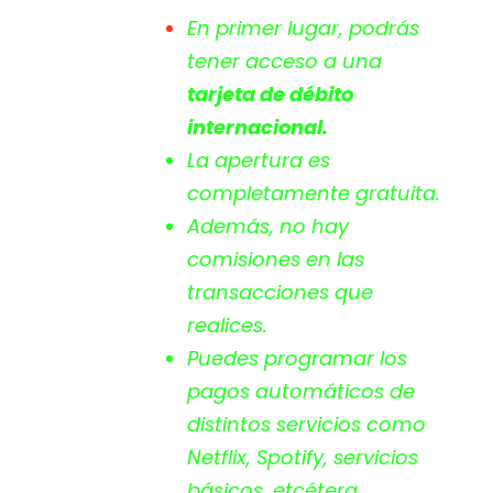
En primer lugar, podrás
tener acceso a una
tarjeta de débito
internacional.
La apertura es
completamente gratuita.
Además, no hay
comisiones en las
transacciones que
realices.
Puedes programar los
pagos automáticos de
distintos servicios como
Netflix, Spotify, servicios
básicos, etcétera.