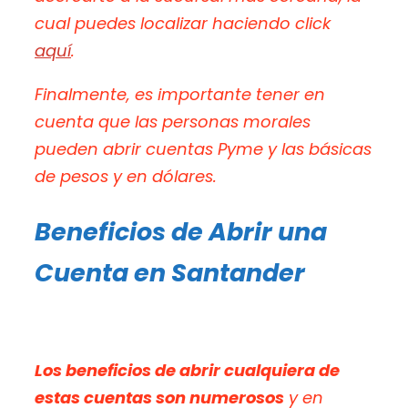
cual puedes localizar haciendo click
aquí
.
Finalmente, es importante tener en
cuenta que las personas morales
pueden abrir cuentas Pyme y las básicas
de pesos y en dólares.
Beneficios de Abrir una
Cuenta en Santander
Los beneficios de abrir cualquiera de
estas cuentas son numerosos
y en