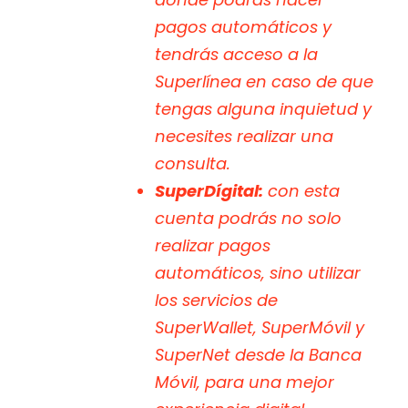
pagos automáticos y
tendrás acceso a la
Superlínea en caso de que
tengas alguna inquietud y
necesites realizar una
consulta.
SuperDígital:
con esta
cuenta podrás no solo
realizar pagos
automáticos, sino utilizar
los servicios de
SuperWallet, SuperMóvil y
SuperNet desde la Banca
Móvil, para una mejor