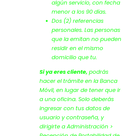
algún servicio, con fecha
menor a los 90 días.
Dos (2) referencias
personales. Las personas
que la emitan no pueden
residir en el mismo
domicilio que tu.
Si ya eres cliente,
podrás
hacer el trámite en la Banca
Móvil, en lugar de tener que ir
a una oficina. Solo deberás
ingresar con tus datos de
usuario y contraseña, y
dirigirte a
Administración >
Recepción de Portabilidad de