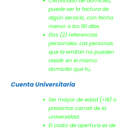
Certificado de domicilio,
puede ser la factura de
algún servicio, con fecha
menor a los 90 días.
Dos (2) referencias
personales. Las personas
que la emitan no pueden
residir en el mismo
domicilio que tu.
Cuenta Universitaria
Ser mayor de edad (>18) o
presentar carnet de la
universidad.
El costo de apertura es de