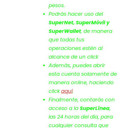
pesos.
Podrás hacer uso del
SuperNet, SuperMóvil y
SuperWallet
, de manera
que todas tus
operaciones estén al
alcance de un click
Además, puedes abrir
esta cuenta solamente de
manera
online
, haciendo
click
aquí
.
Finalmente, contarás con
acceso a la
SuperLínea
,
las 24 horas del día, para
cualquier consulta que