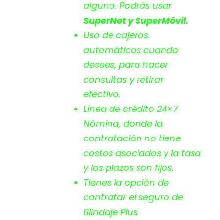
alguno. Podrás usar
SuperNet y SuperMóvil.
Uso de cajeros
automáticos cuando
desees, para hacer
consultas y retirar
efectivo.
Línea de crédito 24×7
Nómina, donde la
contratación no tiene
costos asociados y la tasa
y los plazos son fijos.
Tienes la opción de
contratar el seguro de
Blindaje Plus.