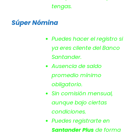
tengas.
Súper Nómina
Puedes hacer el registro si
ya eres cliente del Banco
Santander.
Ausencia de saldo
promedio mínimo
obligatorio.
Sin comisión mensual,
aunque bajo ciertas
condiciones.
Puedes registrarte en
Santander Plus
de forma