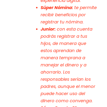
experiencia digital.
Súper Nómina:
te permite
recibir beneficios por
registrar tu nómina.
Junior:
con esta cuenta
podrás registrar a tus
hijos, de manera que
estos aprendan de
manera temprana a
manejar el dinero y a
ahorrarlo. Los
responsables serían los
padres, aunque el menor
puede hacer uso del
dinero como convenga.