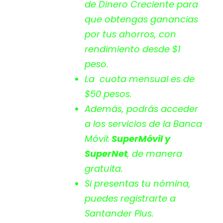
de
Dinero Creciente
para
que obtengas ganancias
por tus ahorros, con
rendimiento desde $1
peso.
La cuota mensual es de
$50 pesos.
Además, podrás acceder
a los servicios de la Banca
Móvil:
SuperMóvil y
SuperNet
, de manera
gratuita.
Si presentas tu nómina,
puedes registrarte a
Santander Plus.