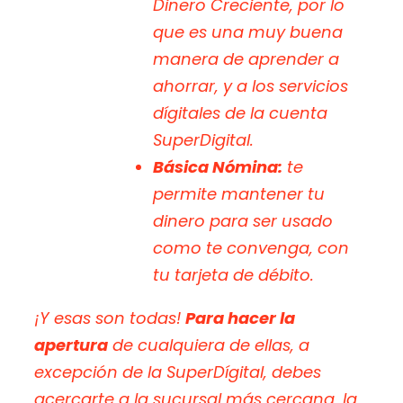
Dinero Creciente
, por lo
que es una muy buena
manera de aprender a
ahorrar, y a los servicios
dígitales de la cuenta
SuperDigital.
Básica Nómina:
te
permite mantener tu
dinero para ser usado
como te convenga, con
tu tarjeta de débito.
¡Y esas son todas!
Para hacer la
apertura
de cualquiera de ellas, a
excepción de la SuperDígital, debes
acercarte a la sucursal más cercana, la