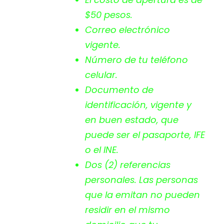
$50 pesos.
Correo electrónico
vigente.
Número de tu teléfono
celular.
Documento de
identificación, vigente y
en buen estado, que
puede ser el pasaporte, IFE
o el INE.
Dos (2) referencias
personales. Las personas
que la emitan no pueden
residir en el mismo