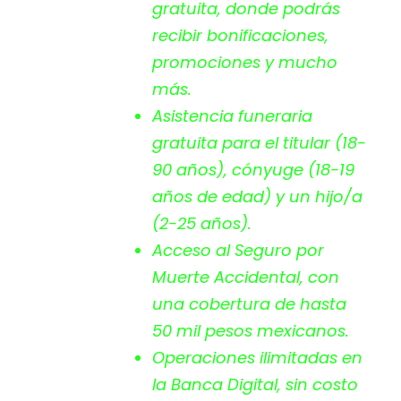
gratuita, donde podrás
recibir bonificaciones,
promociones y mucho
más.
Asistencia funeraria
gratuita para el titular (18-
90 años), cónyuge (18-19
años de edad) y un hijo/a
(2-25 años).
Acceso al Seguro por
Muerte Accidental, con
una cobertura de hasta
50 mil pesos mexicanos.
Operaciones ilimitadas en
la Banca Digital, sin costo