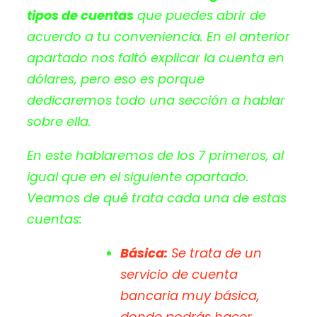
tipos de cuentas
que puedes abrir de
acuerdo a tu conveniencia. En el anterior
apartado nos faltó explicar la cuenta en
dólares, pero eso es porque
dedicaremos todo una sección a hablar
sobre ella.
En este hablaremos de los 7 primeros, al
igual que en el siguiente apartado.
Veamos de qué trata cada una de estas
cuentas:
Básica:
Se trata de un
servicio de cuenta
bancaria muy básica,
donde podrás hacer