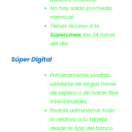
No hay saldo promedio
mensual.
Tienes acceso a la
SuperLínea
, las 24 horas
del día.
Súper Digital
Primeramente, podrás
olvidarte de largas horas
de espera o de hacer filas
interminables.
Podrás administrar todo
lo relativo a tu tarjeta
desde la App del banco.