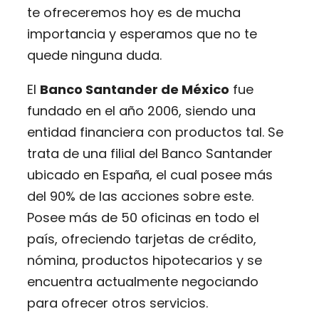
te ofreceremos hoy es de mucha
importancia y esperamos que no te
quede ninguna duda.
El
Banco Santander de México
fue
fundado en el año 2006, siendo una
entidad financiera con productos tal. Se
trata de una filial del Banco Santander
ubicado en España, el cual posee más
del 90% de las acciones sobre este.
Posee más de 50 oficinas en todo el
país, ofreciendo tarjetas de crédito,
nómina, productos hipotecarios y se
encuentra actualmente negociando
para ofrecer otros servicios.