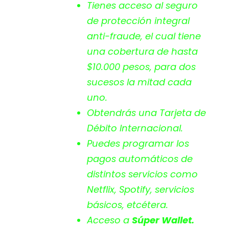
Tienes acceso al seguro
de protección integral
anti-fraude, el cual tiene
una cobertura de hasta
$10.000 pesos, para dos
sucesos la mitad cada
uno.
Obtendrás una Tarjeta de
Débito Internacional.
Puedes programar los
pagos automáticos de
distintos servicios como
Netflix, Spotify, servicios
básicos, etcétera.
Acceso a
Súper Wallet.