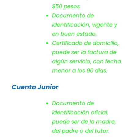
$50 pesos.
Documento de
identificación, vigente y
en buen estado.
Certificado de domicilio,
puede ser la factura de
algún servicio, con fecha
menor a los 90 días.
Cuenta Junior
Documento de
identificación oficial,
puede ser de la madre,
del padre o del tutor.