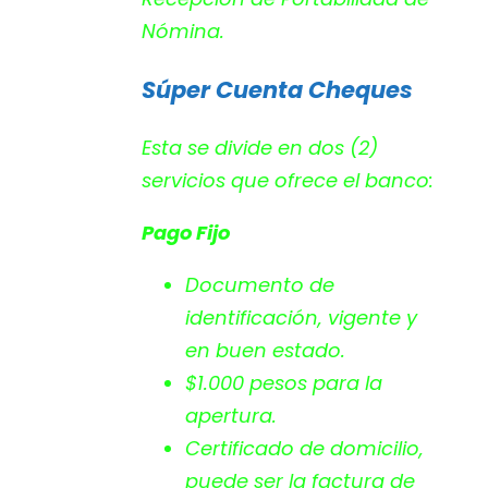
Nómina
.
Súper Cuenta Cheques
Esta se divide en dos (2)
servicios que ofrece el banco:
Pago Fijo
Documento de
identificación, vigente y
en buen estado.
$1.000 pesos para la
apertura.
Certificado de domicilio,
puede ser la factura de