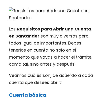
Los
Requisitos para Abrir una Cuenta
en Santander
son muy diversos pero
todos igual de importantes. Debes
tenerlos en cuenta no solo en el
momento que vayas a hacer el trámite
como tal, sino antes y después.
Veamos cuáles son, de acuerdo a cada
cuenta que desees abrir:
Cuenta básica