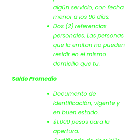
algún servicio, con fecha
menor a los 90 días.
Dos (2) referencias
personales. Las personas
que la emitan no pueden
residir en el mismo
domicilio que tu.
Saldo Promedio
Documento de
identificación, vigente y
en buen estado.
$1.000 pesos para la
apertura.