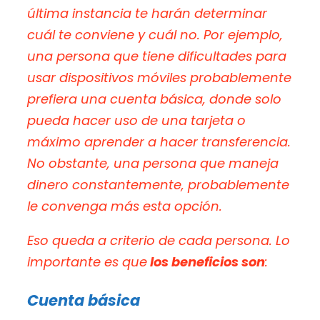
última instancia te harán determinar
cuál te conviene y cuál no. Por ejemplo,
una persona que tiene dificultades para
usar dispositivos móviles probablemente
prefiera una cuenta básica, donde solo
pueda hacer uso de una tarjeta o
máximo aprender a hacer transferencia.
No obstante, una persona que maneja
dinero constantemente, probablemente
le convenga más esta opción.
Eso queda a criterio de cada persona. Lo
importante es que
los beneficios son
:
Cuenta básica