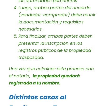
las autoridades pertinentes.
Luego, ambas partes del acuerdo
(vendedor-comprador) debe reunir
la documentación y requisitos
necesarios.
Para finalizar, ambas partes deben
presentar la inscripción en los
registros públicos de la propiedad
traspasada.
Una vez que culmines este proceso con
el notario,
la propiedad quedará
registrada a tu nombre.
Distintos casos al