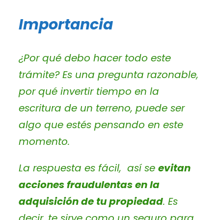
Importancia
¿Por qué debo hacer todo este
trámite?
Es una pregunta razonable,
por qué invertir tiempo en la
escritura de un terreno, puede ser
algo que estés pensando en este
momento.
La respuesta es fácil, así se
evitan
acciones fraudulentas en la
adquisición de tu propiedad
. Es
decir, te sirve como un seguro para