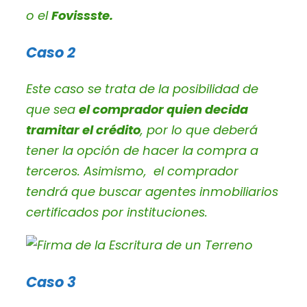
o el
Fovissste.
Caso 2
Este caso se trata de la posibilidad de
que sea
el comprador quien decida
tramitar el crédito
, por lo que deberá
tener la opción de hacer la compra a
terceros. Asimismo, el comprador
tendrá que buscar agentes inmobiliarios
certificados por instituciones.
Caso 3