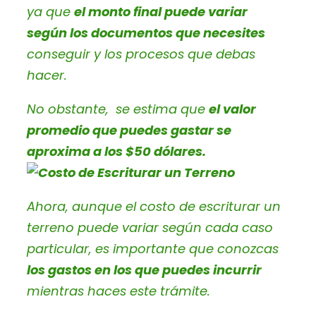
ya que
el monto final puede variar
según los documentos que necesites
conseguir y los procesos que debas
hacer.
No obstante, se estima que
el valor
promedio que puedes gastar se
aproxima a los $50 dólares.
Ahora, aunque el costo de escriturar un
terreno puede variar según cada caso
particular, es importante que conozcas
los gastos en los que puedes incurrir
mientras haces este trámite.