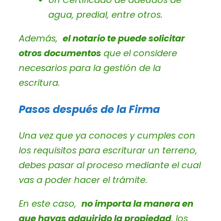
agua, predial, entre otros.
Además,
el notario te puede solicitar
otros documentos
que el considere
necesarios para la gestión de la
escritura.
Pasos después de la Firma
Una vez que ya conoces y cumples con
los requisitos para escriturar un terreno,
debes pasar al proceso mediante el cual
vas a poder hacer el trámite.
En este caso,
no importa la manera en
que hayas adquirido la propiedad
, los