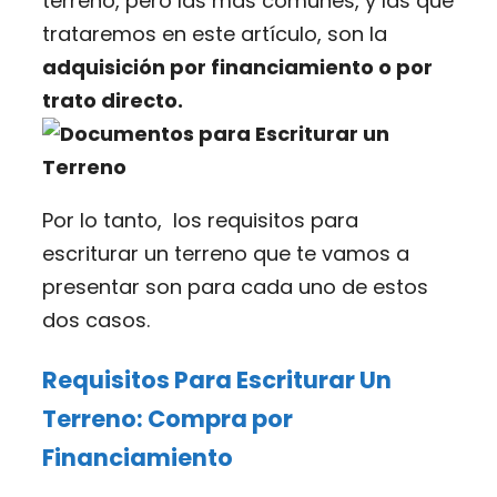
terreno, pero las más comunes, y las que
trataremos en este artículo, son la
adquisición por financiamiento o por
trato directo.
Por lo tanto, los requisitos para
escriturar un terreno que te vamos a
presentar son para cada uno de estos
dos casos.
Requisitos Para Escriturar Un
Terreno: Compra por
Financiamiento