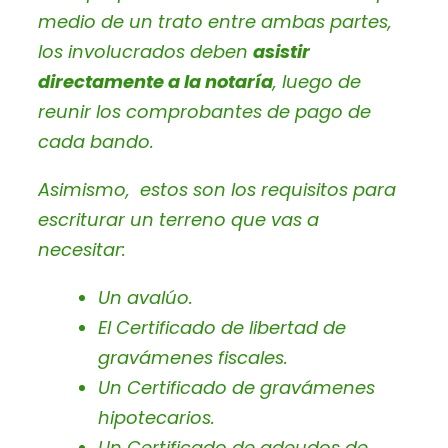
medio de un trato entre ambas partes,
los involucrados deben
asistir
directamente a la notaría
, luego de
reunir los comprobantes de pago de
cada bando.
Asimismo, estos son los requisitos para
escriturar un terreno que vas a
necesitar:
Un avalúo.
El Certificado de libertad de
gravámenes fiscales.
Un Certificado de gravámenes
hipotecarios.
Un Certificado de adeudos de