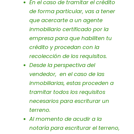
En el caso de tramitar el crédito
de forma particular, vas a tener
que acercarte a un agente
inmobiliario certificado por la
empresa para que habiliten tu
crédito y procedan con la
recolección de los requisitos.
Desde la perspectiva del
vendedor, en el caso de las
inmobiliarias, estas proceden a
tramitar todos los requisitos
necesarios para escriturar un
terreno.
Al momento de acudir a la
notaría para escriturar el terreno,