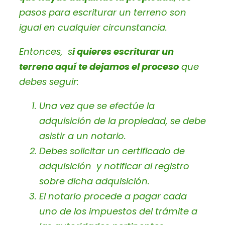
pasos para escriturar un terreno son
igual en cualquier circunstancia.
Entonces, s
i quieres escriturar un
terreno aquí te dejamos el proceso
que
debes seguir:
Una vez que se efectúe la
adquisición de la propiedad, se debe
asistir a un notario.
Debes solicitar un certificado de
adquisición y notificar al registro
sobre dicha adquisición.
El notario procede a pagar cada
uno de los impuestos del trámite a