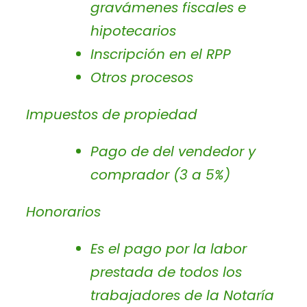
gravámenes fiscales e
hipotecarios
Inscripción en el RPP
Otros procesos
Impuestos de propiedad
Pago de del vendedor y
comprador (3 a 5%)
Honorarios
Es el pago por la labor
prestada de todos los
trabajadores de la Notaría