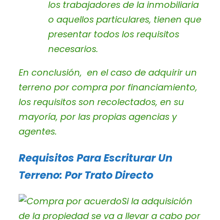
los trabajadores de la inmobiliaria
o aquellos particulares, tienen que
presentar todos los requisitos
necesarios.
En conclusión, en el caso de adquirir un
terreno por compra por financiamiento,
los requisitos son recolectados, en su
mayoría, por las propias agencias y
agentes.
Requisitos Para Escriturar Un
Terreno: Por Trato Directo
Si la adquisición
de la propiedad se va a llevar a cabo por