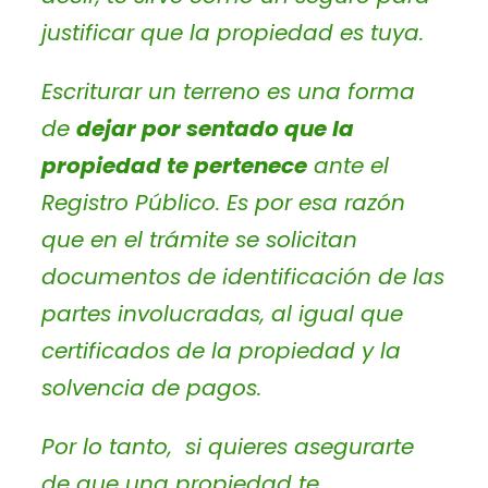
justificar que la propiedad es tuya.
Escriturar un terreno es una forma
de
dejar por sentado que la
propiedad te pertenece
ante el
Registro Público. Es por esa razón
que en el trámite se solicitan
documentos de identificación de las
partes involucradas, al igual que
certificados de la propiedad y la
solvencia de pagos.
Por lo tanto, si quieres asegurarte
de que una propiedad te