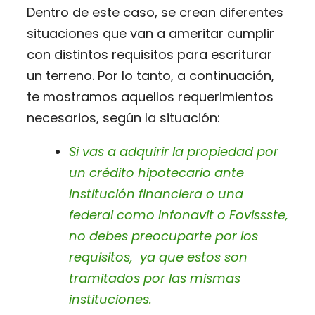
Dentro de este caso, se crean diferentes
situaciones que van a ameritar cumplir
con distintos requisitos para escriturar
un terreno. Por lo tanto, a continuación,
te mostramos aquellos requerimientos
necesarios, según la situación:
Si vas a adquirir la propiedad por
un crédito hipotecario ante
institución financiera o una
federal como Infonavit o Fovissste,
no debes preocuparte por los
requisitos, ya que estos son
tramitados por las mismas
instituciones.