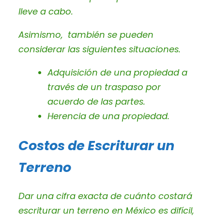
lleve a cabo.
Asimismo, también se pueden
considerar las siguientes situaciones.
Adquisición de una propiedad a
través de un traspaso por
acuerdo de las partes.
Herencia de una propiedad.
Costos de Escriturar un
Terreno
Dar una cifra exacta de cuánto costará
escriturar un terreno en México es difícil,