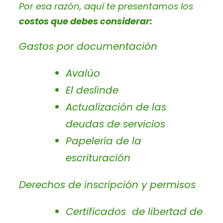
Por esa razón, aquí te presentamos los
costos que debes considerar:
Gastos por documentación
Avalúo
El deslinde
Actualización de las
deudas de servicios
Papelería de la
escrituración
Derechos de inscripción y permisos
Certificados de libertad de