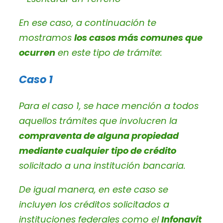
En ese caso, a continuación te
mostramos
los casos más comunes que
ocurren
en este tipo de trámite:
Caso 1
Para el caso 1, se hace mención a todos
aquellos trámites que involucren la
compraventa de alguna propiedad
mediante cualquier tipo de crédito
solicitado a una institución bancaria.
De igual manera, en este caso se
incluyen los créditos solicitados a
instituciones federales como el
Infonavit