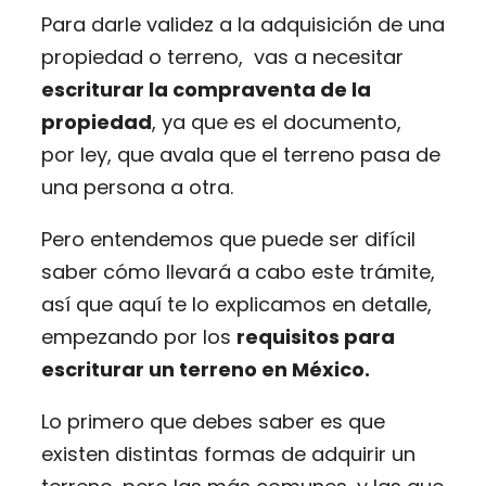
Para darle validez a la adquisición de una
propiedad o terreno, vas a necesitar
escriturar la compraventa de la
propiedad
, ya que es el documento,
por ley, que avala que el terreno pasa de
una persona a otra.
Pero entendemos que puede ser difícil
saber cómo llevará a cabo este trámite,
así que aquí te lo explicamos en detalle,
empezando por los
requisitos para
escriturar un terreno en México.
Lo primero que debes saber es que
existen distintas formas de adquirir un