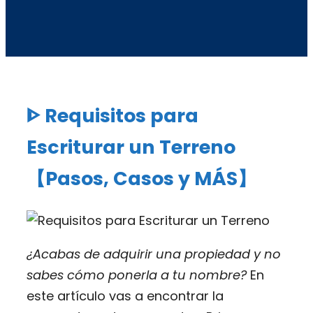
ᐈ Requisitos para
Escriturar un Terreno
【Pasos, Casos y MÁS】
¿Acabas de adquirir una propiedad y no
sabes cómo ponerla a tu nombre?
En
este artículo vas a encontrar la