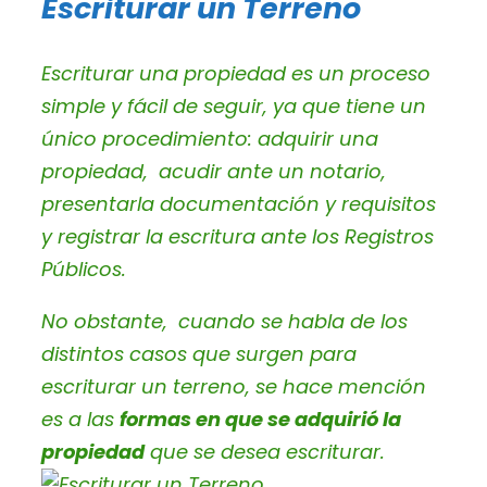
Escriturar un Terreno
Escriturar una propiedad es un proceso
simple y fácil de seguir, ya que tiene un
único procedimiento: adquirir una
propiedad, acudir ante un notario,
presentarla documentación y requisitos
y registrar la escritura ante los Registros
Públicos.
No obstante, cuando se habla de los
distintos casos que surgen para
escriturar un terreno, se hace mención
es a las
formas en que se adquirió la
propiedad
que se desea escriturar.