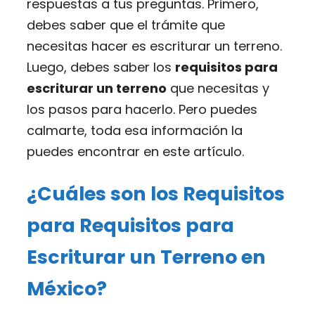
respuestas a tus preguntas. Primero,
debes saber que el trámite que
necesitas hacer es escriturar un terreno.
Luego, debes saber los
requisitos para
escriturar un terreno
que necesitas y
los pasos para hacerlo. Pero puedes
calmarte, toda esa información la
puedes encontrar en este artículo.
¿Cuáles son los Requisitos
para Requisitos para
Escriturar un Terreno en
México?