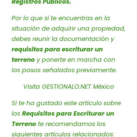
Registros Públicos.
Por lo que si te encuentras en la
situación de adquirir una propiedad,
debes reunir la documentación y
requisitos para escriturar un
terreno
y ponerte en marcha con
los pasos señalados previamente.
Visita GESTIONALO.NET México
Si te ha gustado este artículo sobre
los
Requisitos para Escriturar un
Terreno
te recomendamos los
siguientes artículos relacionados: