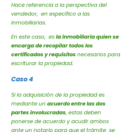
Hace referencia a la perspectiva del
vendedor, en específico a las
inmobiliarias.
En este caso, es
la inmobiliaria quien se
encarga de recopilar todos los
certificados y requisitos
necesarios para
escriturar la propiedad.
Caso 4
Si la adquisición de la propiedad es
mediante un
acuerdo entre las dos
partes involucradas
, estas deben
ponerse de acuerdo y acudir ambos
ante un notario para que el trámite se