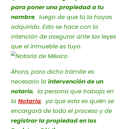
para poner una propiedad a tu
nombre
, luego de que tú la hayas
adquirido. Esto se hace con la
intención de asegurar ante las leyes
que el inmueble es tuyo.
Ahora, para dicho trámite es
necesario la
intervención de un
notario
, la persona que trabaja en
la
Notaría
, ya que esta es quién se
encargará de todo el proceso y de
registrar la propiedad en los