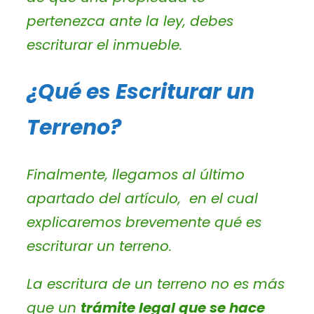
pertenezca ante la ley, debes
escriturar el inmueble.
¿Qué es Escriturar un
Terreno?
Finalmente, llegamos al último
apartado del artículo, en el cual
explicaremos brevemente qué es
escriturar un terreno.
La escritura de un terreno no es más
que un
trámite legal que se hace